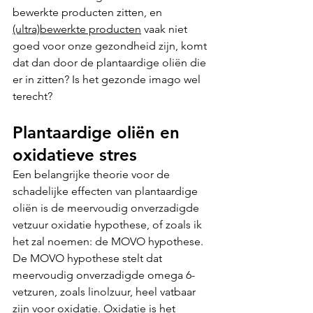
bewerkte producten zitten, en 
(ultra)bewerkte producten
 vaak niet 
goed voor onze gezondheid zijn, komt 
dat dan door de plantaardige oliën die 
er in zitten? Is het gezonde imago wel 
terecht? 
Plantaardige oliën en 
oxidatieve stres
Een belangrijke theorie voor de 
schadelijke effecten van plantaardige 
oliën is de meervoudig onverzadigde 
vetzuur oxidatie hypothese, of zoals ik 
het zal noemen: de MOVO hypothese. 
De MOVO hypothese stelt dat 
meervoudig onverzadigde omega 6-
vetzuren, zoals linolzuur, heel vatbaar 
zijn voor oxidatie. Oxidatie is het 