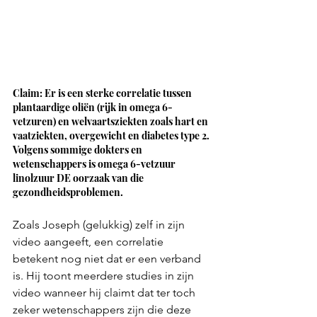
Claim: Er is een sterke correlatie tussen 
plantaardige oliën (rijk in omega 6-
vetzuren) en welvaartsziekten zoals hart en 
vaatziekten, overgewicht en diabetes type 2. 
Volgens sommige dokters en 
wetenschappers is omega 6-vetzuur 
linolzuur DE oorzaak van die 
gezondheidsproblemen.
Zoals Joseph (gelukkig) zelf in zijn 
video aangeeft, een correlatie 
betekent nog niet dat er een verband 
is. Hij toont meerdere studies in zijn 
video wanneer hij claimt dat ter toch 
zeker wetenschappers zijn die deze 