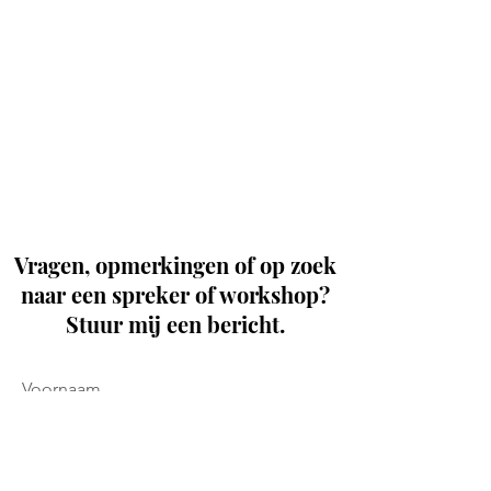
Vragen, opmerkingen of op zoek
naar een spreker of workshop?
Stuur mij een bericht.
Voornaam
Achternaam