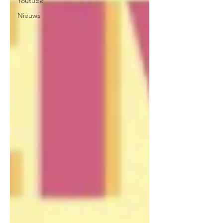
Youtube
Nieuws