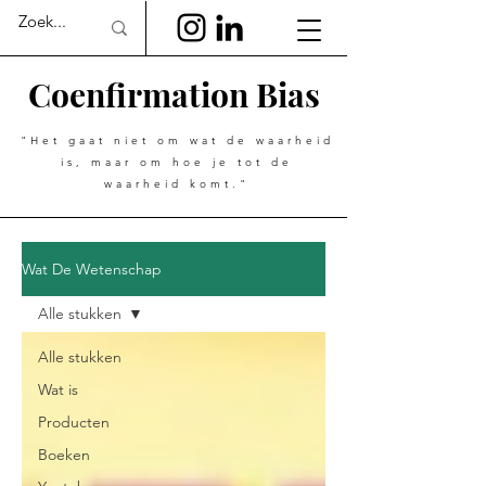
Coenfirmation Bias
"Het gaat niet om wat de waarheid
is, maar om hoe je tot de
waarheid komt."
Wat De Wetenschap
Alle stukken
Alle stukken
Wat is
Producten
Boeken