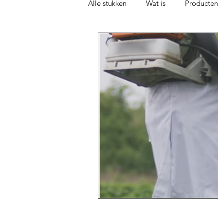
Alle stukken
Wat is
Producten