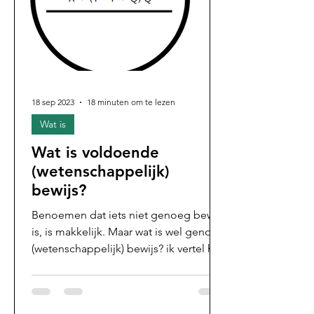
18 sep 2023
18 minuten om te lezen
Wat is
Wat is voldoende
(wetenschappelijk)
bewijs?
Benoemen dat iets niet genoeg bewijs
is, is makkelijk. Maar wat is wel genoeg
(wetenschappelijk) bewijs? ik vertel het
je.