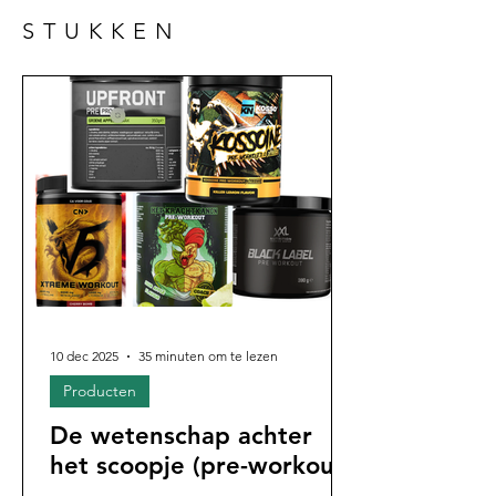
STUKKEN
10 dec 2025
35 minuten om te lezen
Producten
De wetenschap achter
het scoopje (pre-workout)